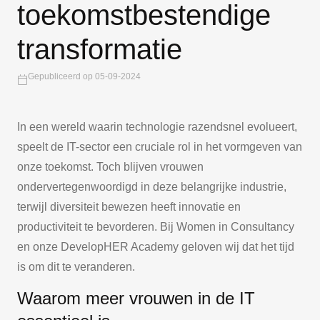
toekomstbestendige
transformatie
Gepubliceerd op 05-09-2024
In een wereld waarin technologie razendsnel evolueert,
speelt de IT-sector een cruciale rol in het vormgeven van
onze toekomst. Toch blijven vrouwen
ondervertegenwoordigd in deze belangrijke industrie,
terwijl diversiteit bewezen heeft innovatie en
productiviteit te bevorderen. Bij Women in Consultancy
en onze DevelopHER Academy geloven wij dat het tijd
is om dit te veranderen.
Waarom meer vrouwen in de IT