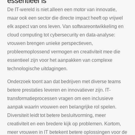
essentieel is
De IT-wereld is niet alleen een motor van innovatie,
maar ook een sector die directe impact heeft op vrijwel
elk aspect van ons leven. Van softwareontwikkeling en
cloud computing tot cybersecurity en data-analyse:
vrouwen brengen unieke perspectieven,
probleemoplossend vermogen en creativiteit mee die
essentieel zijn voor het aanpakken van complexe
technologische uitdagingen.
Onderzoek toont aan dat bedrijven met diverse teams
betere prestaties leveren en innovatiever zijn. IT-
transformatieprocessen vragen om een inclusieve
aanpak waarin vrouwen een belangrijke rol spelen.
Diversiteit leidt tot betere besluitvorming, meer
creativiteit en een bredere kijk op problemen. Kortom,
meer vrouwen in IT betekent betere oplossingen voor de