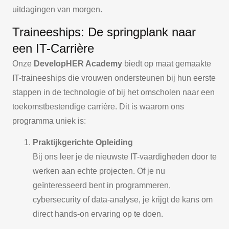
uitdagingen van morgen.
Traineeships: De springplank naar
een IT-Carrière
Onze
DevelopHER Academy
biedt op maat gemaakte
IT-traineeships die vrouwen ondersteunen bij hun eerste
stappen in de technologie of bij het omscholen naar een
toekomstbestendige carrière. Dit is waarom ons
programma uniek is:
Praktijkgerichte Opleiding
Bij ons leer je de nieuwste IT-vaardigheden door te
werken aan echte projecten. Of je nu
geïnteresseerd bent in programmeren,
cybersecurity of data-analyse, je krijgt de kans om
direct hands-on ervaring op te doen.