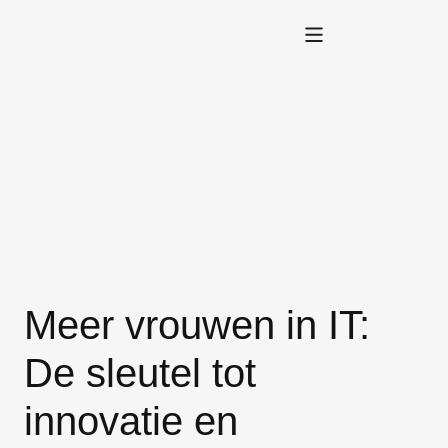
Meer vrouwen in IT:
De sleutel tot
innovatie en