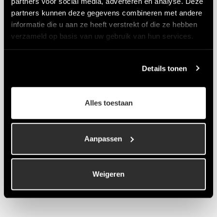
partners voor social media, adverteren en analyse. Deze
partners kunnen deze gegevens combineren met andere
informatie die u aan ze heeft verstrekt of die ze hebben
verzameld op basis van uw gebruik van hun services.
Details tonen
Alles toestaan
Aanpassen
Weigeren