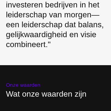
investeren bedrijven in het
leiderschap van morgen—
een leiderschap dat balans,
gelijkwaardigheid en visie
combineert."
Onze waarden
Wat onze waarden zijn