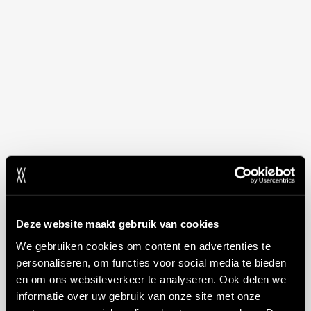
Deze website maakt gebruik van cookies
We gebruiken cookies om content en advertenties te
personaliseren, om functies voor social media te bieden
en om ons websiteverkeer te analyseren. Ook delen we
informatie over uw gebruik van onze site met onze