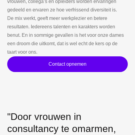
vrouwen, collega’s en opleiders worden ervaringen
gedeeld en ervaren ze hoe verfrissend diversiteit is.
De mix werkt, geeft meer werkplezier en betere
resultaten. Iedereens talenten en karakters worden
benut. En in sommige gevallen is het voor onze dames
een droom die uitkomt, dat is wel echt de kers op de
taart voor ons.
Contact opnemen
"Door vrouwen in
consultancy
te omarmen,