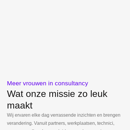
Meer vrouwen in consultancy
Wat onze missie zo leuk
maakt
Wij ervaren elke dag verrassende inzichten en brengen
verandering. Vanuit partners, werkplaatsen, technici,